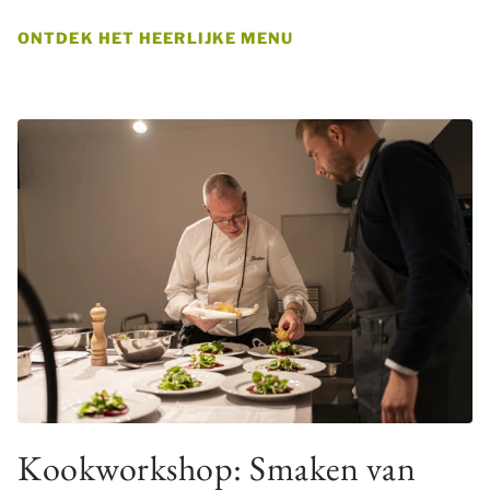
ONTDEK HET HEERLIJKE MENU
Kookworkshop: Smaken van