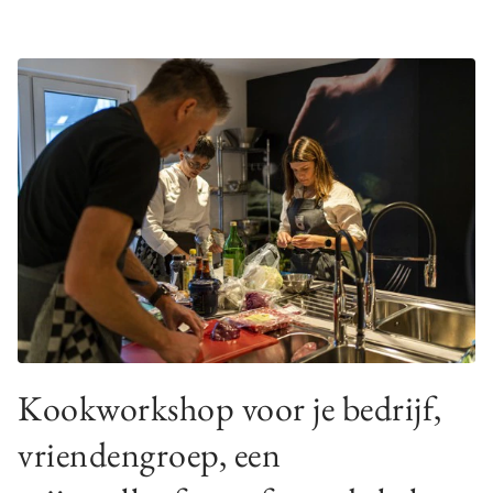
Kookworkshop voor je bedrijf,
vriendengroep, een