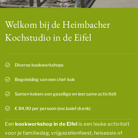
Welkom bij de Heimbacher
Kochstudio in de Eifel
Diverse kookworkshops
Begeleiding van een chef-kok
Samen koken: een gezellige en leerzame activiteit
€ 84,90 per persoon (exclusief drank)
Een
kookworkshop in de Eifel
is een leuke activiteit
voor je familiedag, vrijgezellenfeest, heisessie of