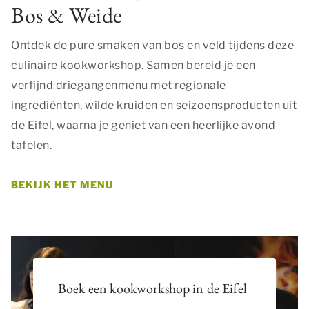
Bos & Weide
Ontdek de pure smaken van bos en veld tijdens deze
culinaire kookworkshop. Samen bereid je een
verfijnd driegangenmenu met regionale
ingrediënten, wilde kruiden en seizoensproducten uit
de Eifel, waarna je geniet van een heerlijke avond
tafelen.
BEKIJK HET MENU
Boek een kookworkshop in de Eifel