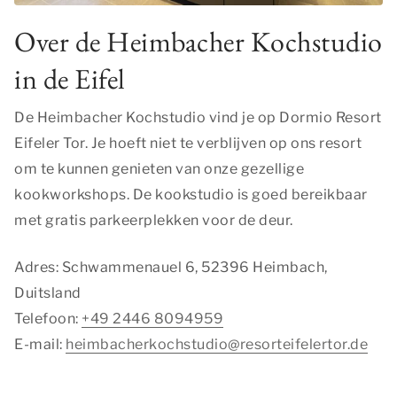
Over de Heimbacher Kochstudio
in de Eifel
De Heimbacher Kochstudio vind je op Dormio Resort
Eifeler Tor. Je hoeft niet te verblijven op ons resort
om te kunnen genieten van onze gezellige
kookworkshops. De kookstudio is goed bereikbaar
met gratis parkeerplekken voor de deur.
Adres: Schwammenauel 6, 52396 Heimbach,
Duitsland
Telefoon:
+49 2446 8094959
​E-mail:
heimbacherkochstudio@resorteifelertor.de