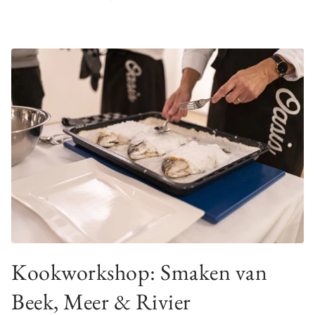
Kookworkshop: Smaken van
Beek, Meer & Rivier