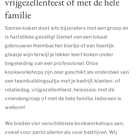
vrijgezellenfeest of met de hele
familie
Samen koken doet iets bijzonders met een groep en
is hartstikke gezellig! Geniet van een lokaal
gebrouwen Heimbacher biertje of een heerlijk
glaasje wijn terwijl je lekker leert koken onder
begeleiding van een professional. Onze
kookworkshops zijn zeer geschikt als onderdeel van
een teambuildingsuitje met je bedrijf, klanten- of
relatiedag, vrijgezellenfeest, heisessie, met de
vriendengroep of met de hele familie. Iedereen is
welkom!
We bieden vier verschillende kookworkshops aan,
zowel voor particulieren als voor bedrijven. Wij