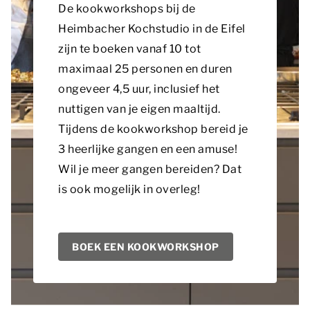
De kookworkshops bij de
Heimbacher Kochstudio in de Eifel
zijn te boeken vanaf 10 tot
maximaal 25 personen en duren
ongeveer 4,5 uur, inclusief het
nuttigen van je eigen maaltijd.
Tijdens de kookworkshop bereid je
3 heerlijke gangen en een amuse!
Wil je meer gangen bereiden? Dat
is ook mogelijk in overleg!
BOEK EEN KOOKWORKSHOP