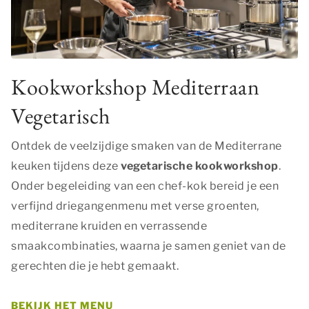
Kookworkshop Mediterraan
Vegetarisch
Ontdek de veelzijdige smaken van de Mediterrane
keuken tijdens deze
vegetarische kookworkshop
.
Onder begeleiding van een chef-kok bereid je een
verfijnd driegangenmenu met verse groenten,
mediterrane kruiden en verrassende
smaakcombinaties, waarna je samen geniet van de
gerechten die je hebt gemaakt.
BEKIJK HET MENU