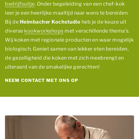
bedrijfsuitje
. Onder begeleiding van een chef-kok
leer je een heerlijke maaltijd naar wens te bereiden.
Bij de
Heimbacher Kochstudio
heb je de keuze uit
diverse
kookworkshops
met verschillende thema's.
Wij koken met regionale producten en waar mogelijk
biologisch. Geniet samen van lekker eten bereiden,
de gezelligheid die koken met zich meebrengt en
uiteraard van de smakelijke gerechten!
NEEM CONTACT MET ONS OP