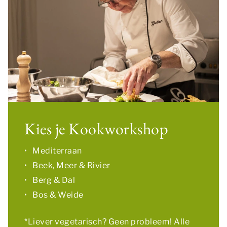
Kies je Kookworkshop
Mediterraan
Beek, Meer & Rivier
Berg & Dal
Bos & Weide
*
Liever vegetarisch? Geen probleem! Alle