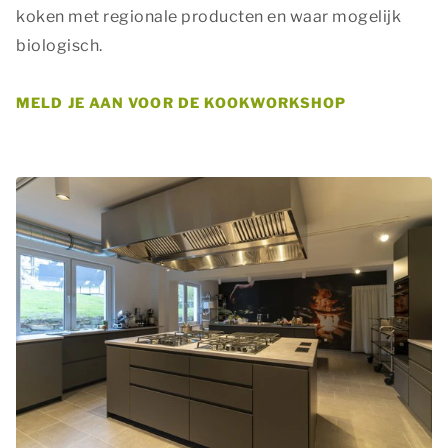
koken met regionale producten en waar mogelijk
biologisch.
MELD JE AAN VOOR DE KOOKWORKSHOP